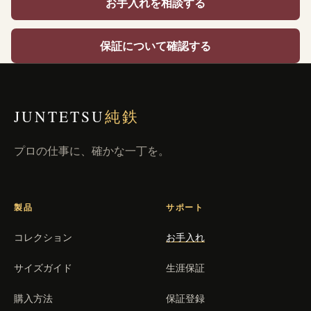
お手入れを相談する
保証について確認する
JUNTETSU
純鉄
プロの仕事に、確かな一丁を。
製品
サポート
コレクション
お手入れ
サイズガイド
生涯保証
購入方法
保証登録