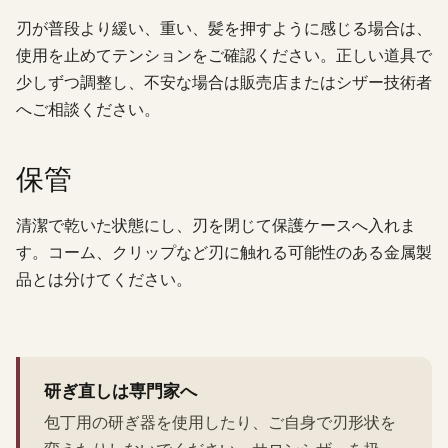
刃が普段より緩い、重い、髪を押すように感じる場合は、
使用を止めてテンションをご確認ください。正しい道具で
少しずつ調整し、不安な場合は販売店またはシザー技術者
へご相談ください。
保管
清潔で乾いた状態にし、刃を閉じて保護ケースへ入れま
す。コーム、クリップなど刃に触れる可能性のある金属製
品とは分けてください。
研ぎ直しは専門家へ
包丁用の研ぎ器を使用したり、ご自身で刃形状を