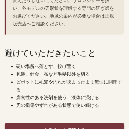
変えたりしないでください。サロンシザーを扱
い、各モデルの刃形状を理解する専門の研ぎ師を
お選びください。地域の案内が必要な場合は正規
販売店へご相談ください。
避けていただきたいこと
硬い場所へ落とす、投げ置く
包装、針金、布など毛髪以外を切る
ピボットに毛髪や汚れが挟まったまま無理に開閉す
る
腐食性のある洗剤を使う、液体に浸ける
刃の損傷やずれがある状態で使い続ける