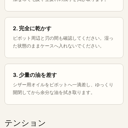
2. 完全に乾かす
ピボット周辺と刃の間も確認してください。湿っ
た状態のままケースへ入れないでください。
3. 少量の油を差す
シザー用オイルをピボットへ一滴差し、ゆっくり
開閉してから余分な油を拭き取ります。
テンション